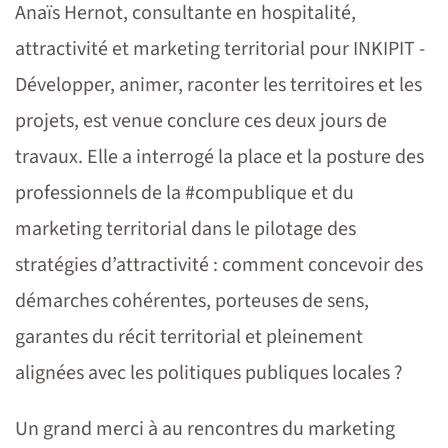
Anaïs Hernot, consultante en hospitalité,
attractivité et marketing territorial pour INKIPIT -
Développer, animer, raconter les territoires et les
projets, est venue conclure ces deux jours de
travaux. Elle a interrogé la place et la posture des
professionnels de la #compublique et du
marketing territorial dans le pilotage des
stratégies d’attractivité : comment concevoir des
démarches cohérentes, porteuses de sens,
garantes du récit territorial et pleinement
alignées avec les politiques publiques locales ?
Un grand merci à au rencontres du marketing