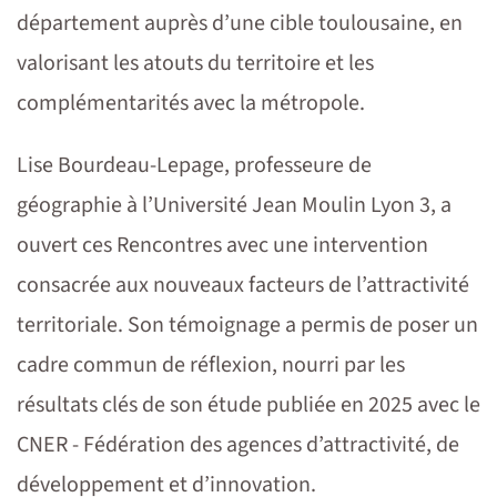
département auprès d’une cible toulousaine, en
valorisant les atouts du territoire et les
complémentarités avec la métropole.
Lise Bourdeau-Lepage, professeure de
géographie à l’Université Jean Moulin Lyon 3, a
ouvert ces Rencontres avec une intervention
consacrée aux nouveaux facteurs de l’attractivité
territoriale. Son témoignage a permis de poser un
cadre commun de réflexion, nourri par les
résultats clés de son étude publiée en 2025 avec le
CNER - Fédération des agences d’attractivité, de
développement et d’innovation.