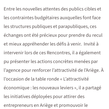
Entre les nouvelles attentes des publics cibles et
les contraintes budgétaires auxquelles font face
les structures publiques et parapubliques, ces
échanges ont été précieux pour prendre du recul
et mieux appréhender les défis à venir. Invité à
intervenir lors de ces Rencontres, il a également
pu présenter les actions concrètes menées par
l’agence pour renforcer l’attractivité de l’Ariège. À
l’occasion de la table ronde « L’attractivité
économique : les nouveaux leviers », il a partagé
les initiatives déployées pour attirer des
entrepreneurs en Ariège et promouvoir le