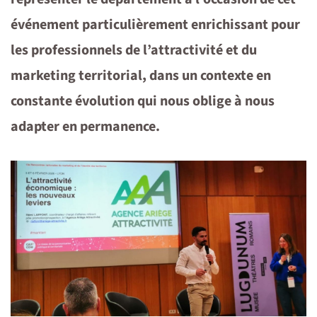
événement particulièrement enrichissant pour
les professionnels de l’attractivité et du
marketing territorial, dans un contexte en
constante évolution qui nous oblige à nous
adapter en permanence.