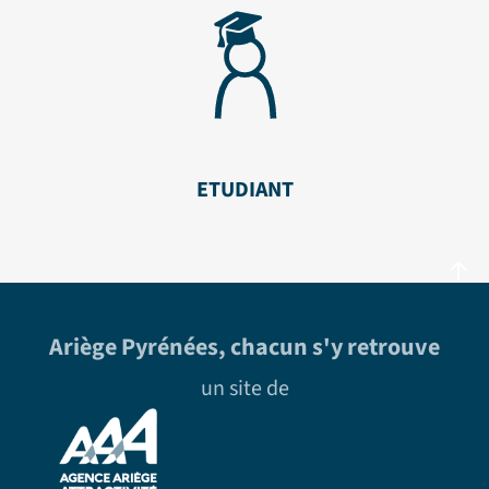
ETUDIANT
Ariège Pyrénées, chacun s'y retrouve
un site de