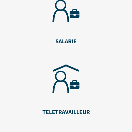
SALARIE
TELETRAVAILLEUR