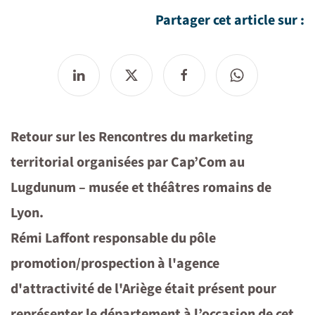
Partager cet article sur :
Retour sur les Rencontres du marketing
territorial organisées par Cap’Com au
Lugdunum – musée et théâtres romains de
Lyon.
Rémi Laffont responsable du pôle
promotion/prospection à l'agence
d'attractivité de l'Ariège était présent pour
représenter le département à l’occasion de cet