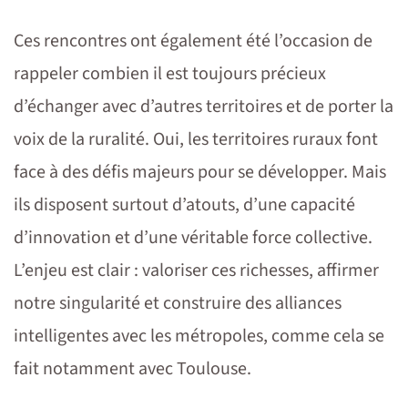
Ces rencontres ont également été l’occasion de
rappeler combien il est toujours précieux
d’échanger avec d’autres territoires et de porter la
voix de la ruralité. Oui, les territoires ruraux font
face à des défis majeurs pour se développer. Mais
ils disposent surtout d’atouts, d’une capacité
d’innovation et d’une véritable force collective.
L’enjeu est clair : valoriser ces richesses, affirmer
notre singularité et construire des alliances
intelligentes avec les métropoles, comme cela se
fait notamment avec Toulouse.