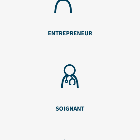
ENTREPRENEUR
SOIGNANT