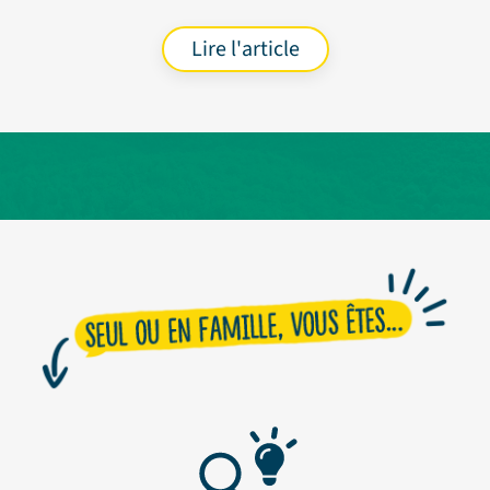
Lire l'article