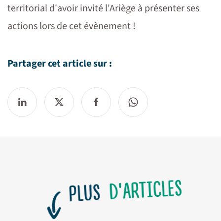
territorial d'avoir invité l'Ariège à présenter ses
actions lors de cet évènement !
Partager cet article sur :
D'ARTICLES
PLUS