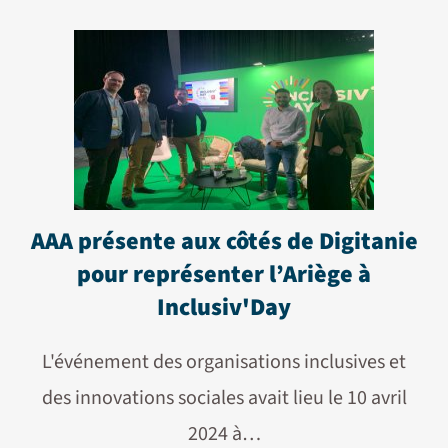
AAA présente aux côtés de Digitanie
pour représenter l’Ariège à
Inclusiv'Day
L'événement des organisations inclusives et
des innovations sociales avait lieu le 10 avril
2024 à…