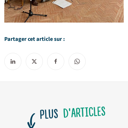
Partager cet article sur :
D'ARTICLES
PLUS