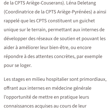
de la CPTS Ariège-Couserans). Léna Deletang
(Coordinatrice de la CPTS Ariège-Pyrénées) a ainsi
rappelé que les CPTS constituent un guichet
unique sur le terrain, permettant aux internes de
développer des réseaux de soutien et pouvant les
aider à améliorer leur bien-être, ou encore
répondre à des attentes concrètes, par exemple
pour se loger.
Les stages en milieu hospitalier sont primordiaux,
offrant aux internes en médecine générale
l’opportunité de mettre en pratique leurs
connaissances acquises au cours de leur