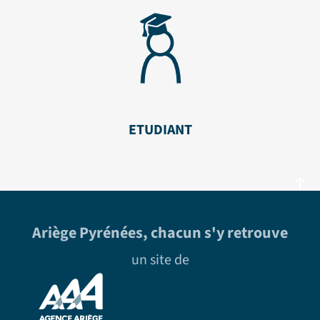
ETUDIANT
Ariège Pyrénées, chacun s'y retrouve
un site de