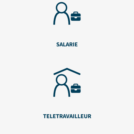
SALARIE
TELETRAVAILLEUR