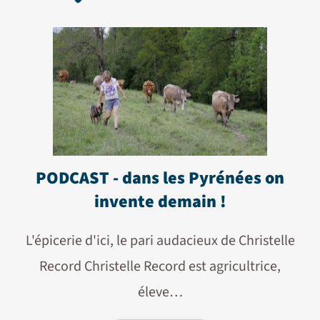
PODCAST - dans les Pyrénées on
invente demain !
L'épicerie d'ici, le pari audacieux de Christelle
Record Christelle Record est agricultrice,
éleve…