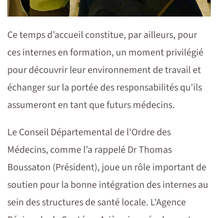
Ce temps d’accueil constitue, par ailleurs, pour
ces internes en formation, un moment privilégié
pour découvrir leur environnement de travail et
échanger sur la portée des responsabilités qu'ils
assumeront en tant que futurs médecins.
Le Conseil Départemental de l'Ordre des
Médecins, comme l’a rappelé Dr Thomas
Boussaton (Président), joue un rôle important de
soutien pour la bonne intégration des internes au
sein des structures de santé locale. L'Agence