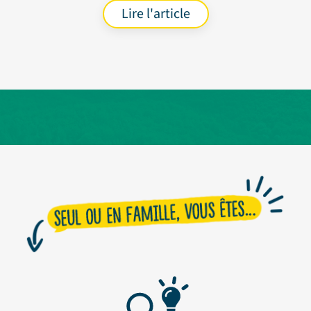
Lire l'article