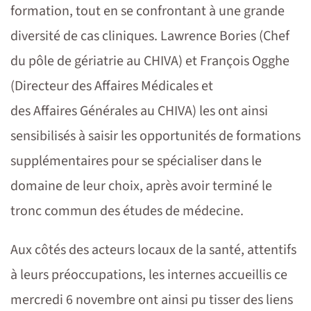
formation, tout en se confrontant à une grande
diversité de cas cliniques. Lawrence Bories (Chef
du pôle de gériatrie au CHIVA) et François Ogghe
(Directeur des Affaires Médicales et
des Affaires Générales au CHIVA) les ont ainsi
sensibilisés à saisir les opportunités de formations
supplémentaires pour se spécialiser dans le
domaine de leur choix, après avoir terminé le
tronc commun des études de médecine.
Aux côtés des acteurs locaux de la santé, attentifs
à leurs préoccupations, les internes accueillis ce
mercredi 6 novembre ont ainsi pu tisser des liens