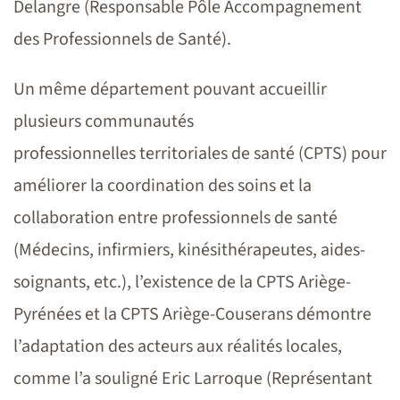
Delangre (Responsable Pôle Accompagnement
des Professionnels de Santé).
Un même département pouvant accueillir
plusieurs communautés
professionnelles territoriales de santé (CPTS) pour
améliorer la coordination des soins et la
collaboration entre professionnels de santé
(Médecins, infirmiers, kinésithérapeutes, aides-
soignants, etc.), l’existence de la CPTS Ariège-
Pyrénées et la CPTS Ariège-Couserans démontre
l’adaptation des acteurs aux réalités locales,
comme l’a souligné Eric Larroque (Représentant