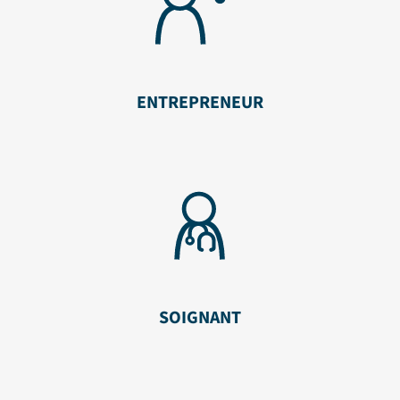
ENTREPRENEUR
SOIGNANT