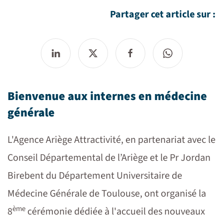
Partager cet article sur :
Bienvenue aux internes en médecine
générale
L'Agence Ariège Attractivité, en partenariat avec le
Conseil Départemental de l’Ariège et le Pr Jordan
Birebent du Département Universitaire de
Médecine Générale de Toulouse, ont organisé la
ème
8
cérémonie dédiée à l'accueil des nouveaux