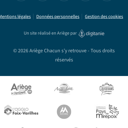
Mentions légales
Données personnelles
Gestion des cookies
Un site réalisé en Ariège par
©
2026
Ariège Chacun s’y retrouve - Tous droits
réservés