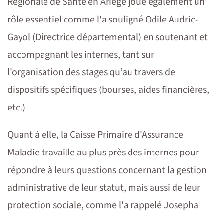
Régionale de Santé en Ariège joue également un
rôle essentiel comme l'a souligné Odile Audric-
Gayol (Directrice départemental) en soutenant et
accompagnant les internes, tant sur
l'organisation des stages qu’au travers de
dispositifs spécifiques (bourses, aides financières,
etc.)
Quant à elle, la Caisse Primaire d'Assurance
Maladie travaille au plus près des internes pour
répondre à leurs questions concernant la gestion
administrative de leur statut, mais aussi de leur
protection sociale, comme l'a rappelé Josepha