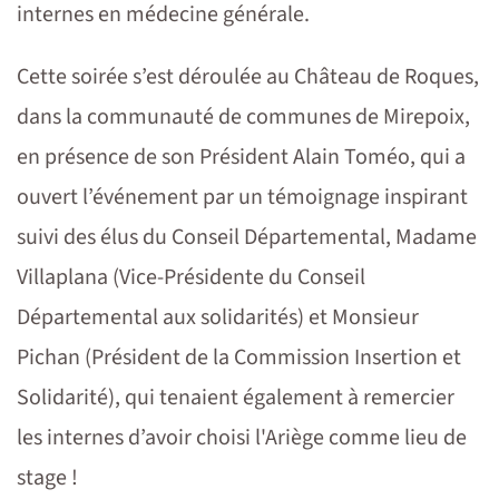
internes en médecine générale.
Cette soirée s’est déroulée au Château de Roques,
dans la communauté de communes de Mirepoix,
en présence de son Président Alain Toméo, qui a
ouvert l’événement par un témoignage inspirant
suivi des élus du Conseil Départemental, Madame
Villaplana (Vice-Présidente du Conseil
Départemental aux solidarités) et Monsieur
Pichan (Président de la Commission Insertion et
Solidarité), qui tenaient également à remercier
les internes d’avoir choisi l'Ariège comme lieu de
stage !