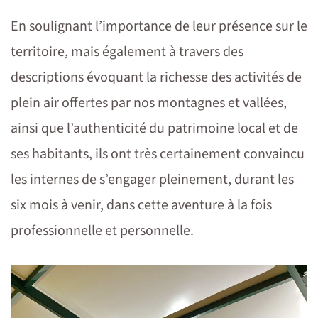
En soulignant l’importance de leur présence sur le
territoire, mais également à travers des
descriptions évoquant la richesse des activités de
plein air offertes par nos montagnes et vallées,
ainsi que l’authenticité du patrimoine local et de
ses habitants, ils ont très certainement convaincu
les internes de s’engager pleinement, durant les
six mois à venir, dans cette aventure à la fois
professionnelle et personnelle.