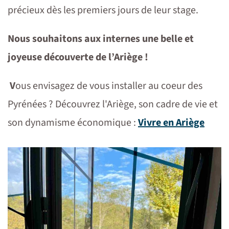
précieux dès les premiers jours de leur stage.
Nous souhaitons aux internes une belle et
joyeuse découverte de l’Ariège !
V
ous envisagez de vous installer au coeur des
Pyrénées ? Découvrez l'Ariège, son cadre de vie et
son dynamisme économique :
Vivre en Ariège