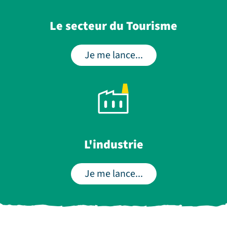
Le secteur du Tourisme
Je me lance...
L'industrie
Je me lance...