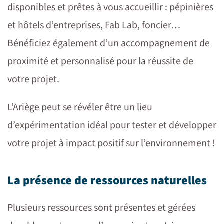
disponibles et prêtes à vous accueillir : pépinières
et hôtels d’entreprises, Fab Lab, foncier…
Bénéficiez également d’un accompagnement de
proximité et personnalisé pour la réussite de
votre projet.
L’Ariège peut se révéler être un lieu
d’expérimentation idéal pour tester et développer
votre projet à impact positif sur l’environnement !
La présence de ressources naturelles
Plusieurs ressources sont présentes et gérées