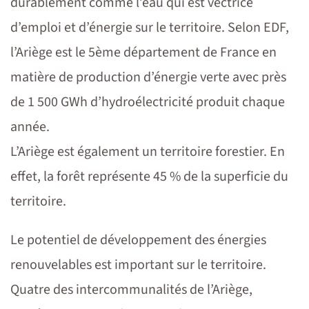
durablement comme l’eau qui est vectrice
d’emploi et d’énergie sur le territoire. Selon EDF,
l’Ariège est le 5ème département de France en
matière de production d’énergie verte avec près
de 1 500 GWh d’hydroélectricité produit chaque
année.
L’Ariège est également un territoire forestier. En
effet, la forêt représente 45 % de la superficie du
territoire.
Le potentiel de développement des énergies
renouvelables est important sur le territoire.
Q
uatre des intercommunalités de l’Ariège,