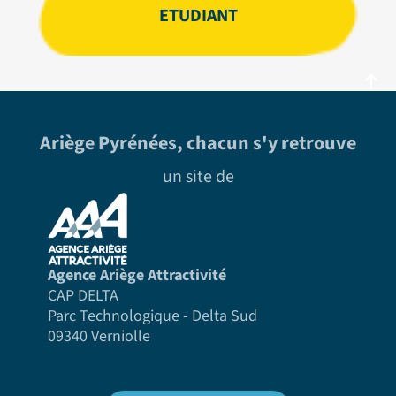
ETUDIANT
Ariège Pyrénées, chacun s'y retrouve
un site de
Agence Ariège Attractivité
CAP DELTA
Parc Technologique - Delta Sud
09340 Verniolle