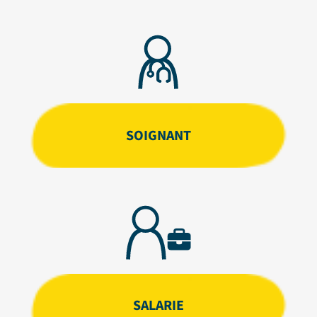
SOIGNANT
SALARIE