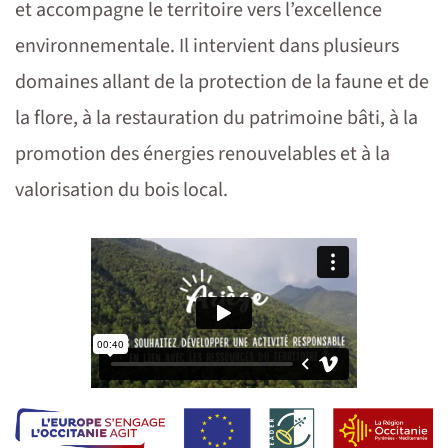
et accompagne le territoire vers l’excellence
environnementale. Il intervient dans plusieurs
domaines allant de la protection de la faune et de
la flore, à la restauration du patrimoine bâti, à la
promotion des énergies renouvelables et à la
valorisation du bois local.