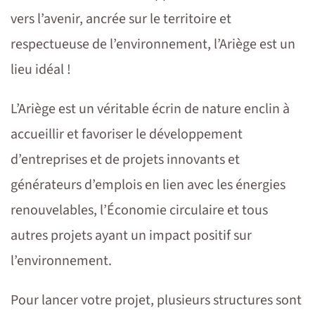
vers l’avenir, ancrée sur le territoire et
respectueuse de l’environnement, l’Ariège est un
lieu idéal !
L’Ariège est un véritable écrin de nature enclin à
accueillir et favoriser le développement
d’entreprises et de projets innovants et
générateurs d’emplois en lien avec les énergies
renouvelables, l’Économie circulaire et tous
autres projets ayant un impact positif sur
l’environnement.
Pour lancer votre projet, plusieurs structures sont