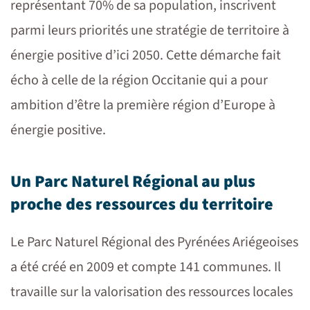
représentant 70% de sa population, inscrivent
parmi leurs priorités
une stratégie de territoire à
énergie positive d’ici 2050.
Cette démarche fait
écho à celle de la région Occitanie qui a pour
ambition d’être la première région d’Europe à
énergie positive.
Un Parc Naturel Régional au plus
proche des ressources du territoire
Le Parc Naturel Régional des Pyrénées Ariégeoises
a été créé en 2009 et compte 141 communes. Il
travaille sur la valorisation des ressources locales