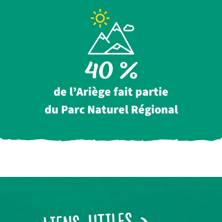
40
%
de l’Ariège fait partie
du Parc Naturel Régional