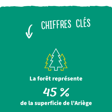
CHIFFRES CLÉS
La forêt représente
45
%
de la superficie de l’Ariège