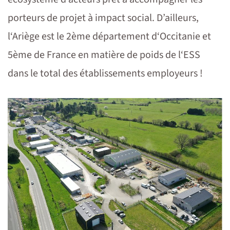
porteurs de projet à impact social. D’ailleurs,
l‘Ariège est le 2ème département d‘Occitanie et
5ème de France en matière de poids de l‘ESS
dans le total des établissements employeurs !