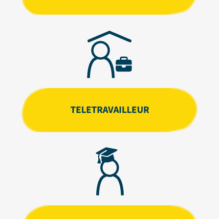
TELETRAVAILLEUR