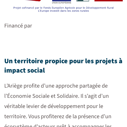
Financé par
Un territoire propice pour les projets à
impact social
L’Ariège profite d’une approche partagée de
l’Économie Sociale et Solidaire.
Il s’agit d’un
véritable levier de développement pour le
territoire. Vous profiterez de la présence d’un
écosystème d’acteurs prêt à accompagner les