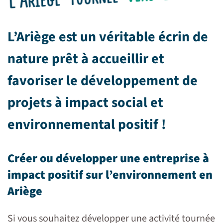
L’Ariège est un véritable écrin de
nature prêt à accueillir et
favoriser
le développement de
projets à impact social et
environnemental positif !
Créer ou développer une entreprise à
impact positif sur l’environnement en
Ariège
Si vous souhaitez développer une activité tournée