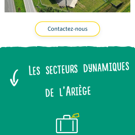
Contactez-nous
Les secteurs dynamiques
de l’Ariège