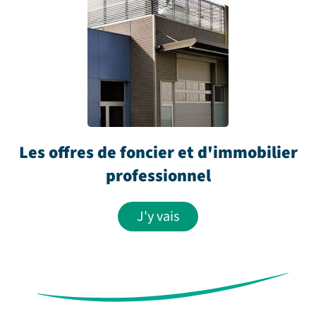
Les offres de foncier et d'immobilier
professionnel
J'y vais