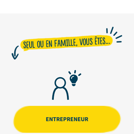
ENTREPRENEUR