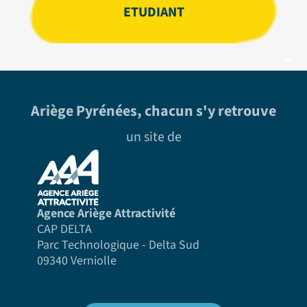
ETUDIANT
Ariège Pyrénées, chacun s'y retrouve
un site de
Agence Ariège Attractivité
CAP DELTA
Parc Technologique - Delta Sud
09340 Verniolle