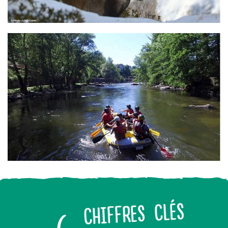
CHIFFRES CLÉS