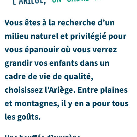
Vous êtes à la recherche d’un
milieu naturel et privilégié pour
vous épanouir où vous verrez
grandir vos enfants dans un
cadre de vie de qualité,
choisissez l’Ariège. Entre plaines
et montagnes, il y en a pour tous
les goûts.