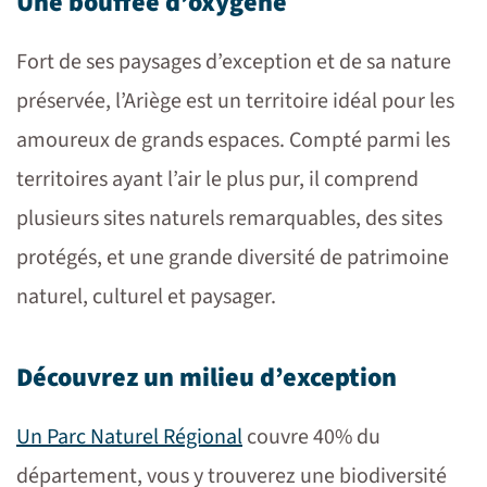
Une bouffée d’oxygène
Fort de ses paysages d’exception et de sa nature
préservée, l’Ariège est un territoire idéal pour les
amoureux de grands espaces. Compté parmi les
territoires ayant l’air le plus pur, il comprend
plusieurs sites naturels remarquables, des sites
protégés, et une grande diversité de patrimoine
naturel, culturel et paysager.
Découvrez un milieu d’exception
Un Parc Naturel Régional
couvre 40% du
département, vous y trouverez une biodiversité