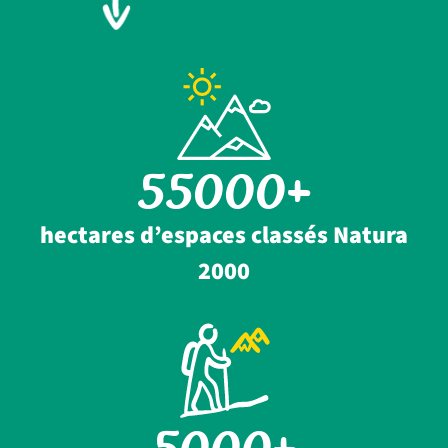
55000
hectares d’espaces classés Natura
2000