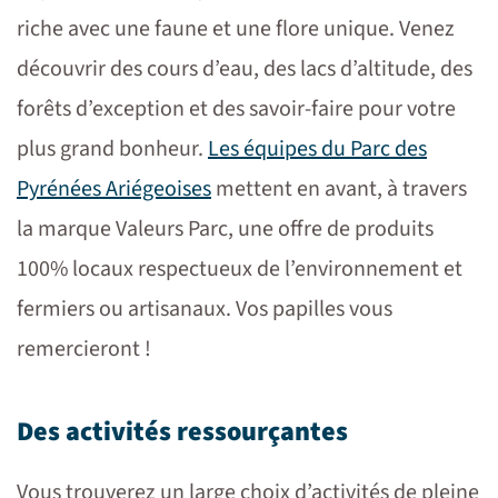
riche avec une faune et une flore unique. Venez
découvrir des cours d’eau, des lacs d’altitude, des
forêts d’exception et des savoir-faire pour votre
plus grand bonheur.
Les équipes du Parc des
Pyrénées Ariégeoises
mettent en avant, à travers
la marque Valeurs Parc, une offre de produits
100% locaux respectueux de l’environnement et
fermiers ou artisanaux. Vos papilles vous
remercieront !
Des activités ressourçantes
Vous trouverez un large choix d’activités de pleine