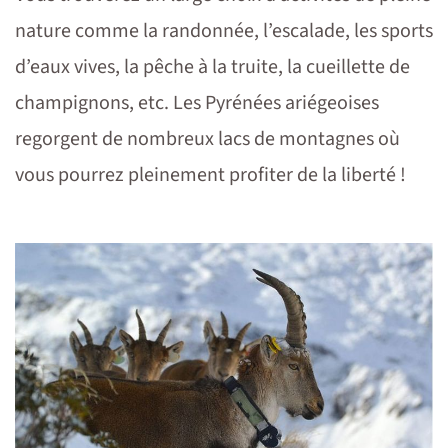
nature comme la randonnée, l’escalade, les sports
d’eaux vives, la pêche à la truite, la cueillette de
champignons, etc. Les Pyrénées ariégeoises
regorgent de nombreux lacs de montagnes où
vous pourrez pleinement profiter de la liberté !