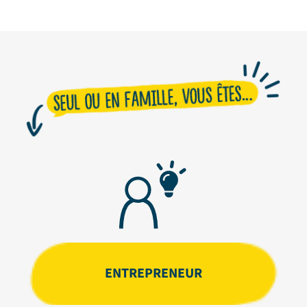
ENTREPRENEUR