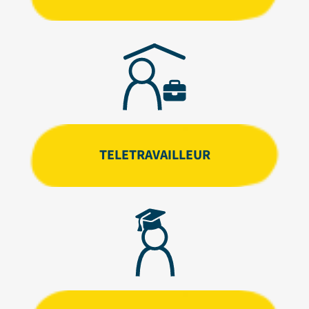
TELETRAVAILLEUR