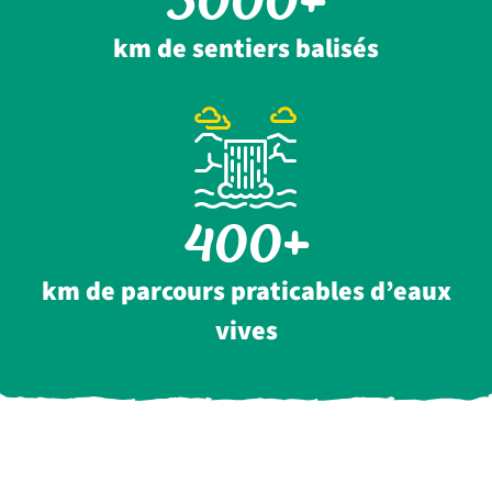
5000
km de sentiers balisés
400
km de parcours praticables d’eaux
vives