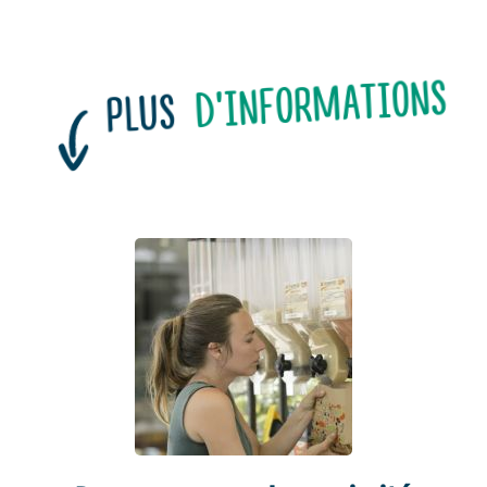
D'INFORMATIONS
PLUS