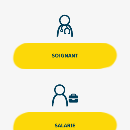
SOIGNANT
SALARIE