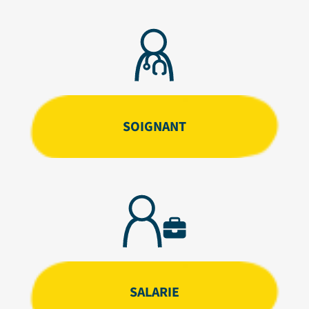
SOIGNANT
SALARIE