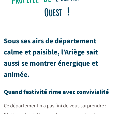
Ouest !
Sous ses airs de département
calme et paisible, l’Ariège sait
aussi se montrer énergique et
animée.
Quand festivité rime avec convivialité
Ce département n’a pas fini de vous surprendre :