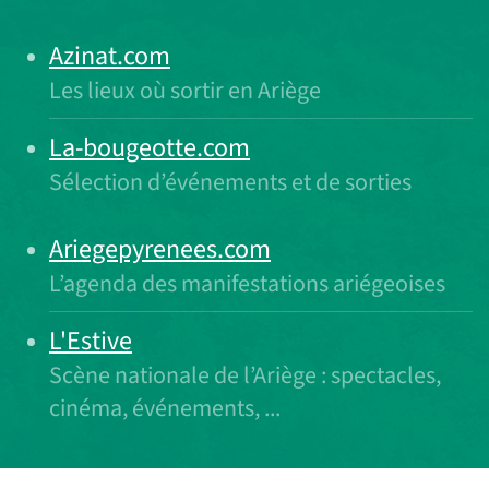
Azinat.com
Les lieux où sortir en Ariège
La-bougeotte.com
Sélection d’événements et de sorties
Ariegepyrenees.com
L’agenda des manifestations ariégeoises
L'Estive
Scène nationale de l’Ariège : spectacles,
cinéma, événements, ...