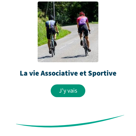
La vie Associative et Sportive
J'y vais