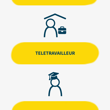
TELETRAVAILLEUR