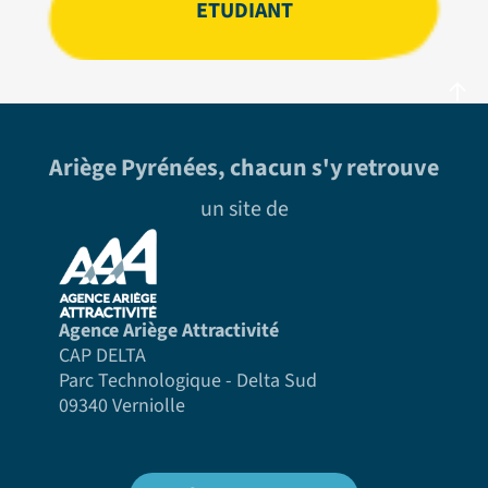
ETUDIANT
Ariège Pyrénées, chacun s'y retrouve
un site de
Agence Ariège Attractivité
CAP DELTA
Parc Technologique - Delta Sud
09340 Verniolle