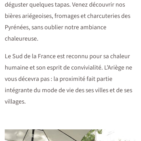
déguster quelques tapas. Venez découvrir nos
bières ariégeoises, fromages et charcuteries des
Pyrénées, sans oublier notre ambiance
chaleureuse.
Le Sud de la France est reconnu pour sa chaleur
humaine et son esprit de convivialité. L’Ariège ne
vous décevra pas : la proximité fait partie
intégrante du mode de vie des ses villes et de ses
villages.