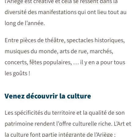
l’Ariège est créative et cela se ressent dans la
diversité des manifestations qui ont lieu tout au
long de l’année.
Entre pièces de théâtre, spectacles historiques,
musiques du monde, arts de rue, marchés,
concerts, fêtes populaires, … il y en a pour tous
les goûts !
Venez découvrir la culture
Les spécificités du territoire et la qualité de son
patrimoine rendent l’offre culturelle riche. L’Art et
la culture font partie intégrante de l’Ariège :