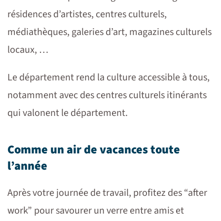
résidences d’artistes, centres culturels,
médiathèques, galeries d’art, magazines culturels
locaux, …
Le département rend la culture accessible à tous,
notamment avec des centres culturels itinérants
qui valonent le département.
Comme un air de vacances toute
l’année
Après votre journée de travail, profitez des “after
work” pour savourer un verre entre amis et