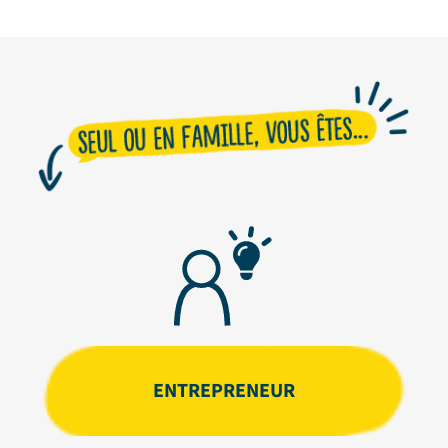
ENTREPRENEUR