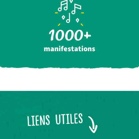
1000
manifestations
LIENS UTILES