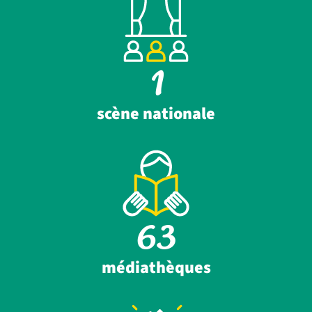
1
scène nationale
63
médiathèques