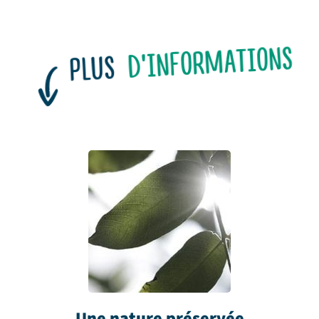
D'INFORMATIONS
PLUS
Une nature préservée