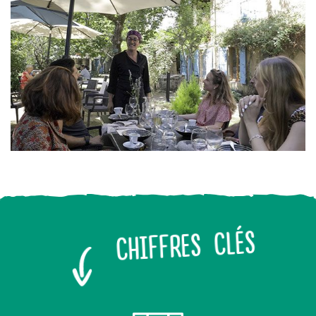
CHIFFRES CLÉS