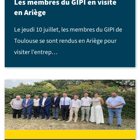
Les membres du GIPI en visite
en Ariège
Le jeudi 10 juillet, les membres du GIPI de
Toulouse se sont rendus en Ariège pour
visiter l'entrep…