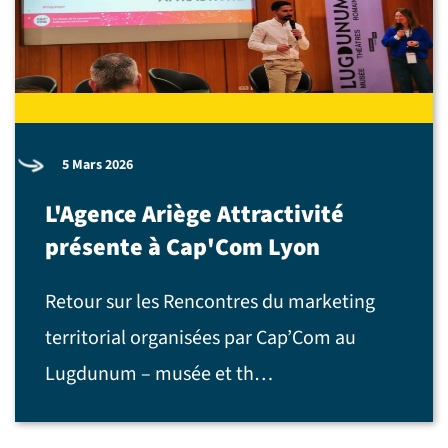
5 Mars 2026
L'Agence Ariège Attractivité
présente à Cap'Com Lyon
Retour sur les Rencontres du marketing
territorial organisées par Cap’Com au
Lugdunum – musée et th…