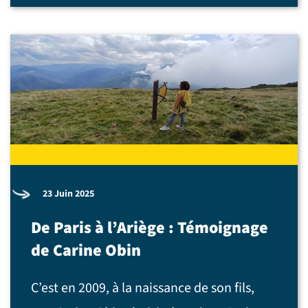
23 Juin 2025
De Paris à l’Ariège : Témoignage
de Carine Obin
C’est en 2009, à la naissance de son fils,